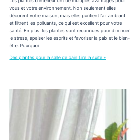
Les plantes d’intérieur ont de multiples avantages pour
vous et votre environnement. Non seulement elles
décorent votre maison, mais elles purifient l’air ambiant
et filtrent les polluants, ce qui est excellent pour votre
santé. En plus, les plantes sont reconnues pour diminuer
le stress, apaiser les esprits et favoriser la paix et le bien-
être. Pourquoi
Des plantes pour la salle de bain
Lire la suite »