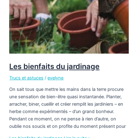
Les bienfaits du jardinage
Trucs et astuces
/
evelyne
On sait tous que mettre les mains dans la terre procure
une sensation de bien-être quasi instantanée. Planter,
arracher, biner, cueillir et créer remplit les jardiniers – en
herbe comme expérimentés – d’un grand bonheur.
Pendant ce moment, on ne pense à rien d’autre, on
oublie nos soucis et on profite du moment présent pour