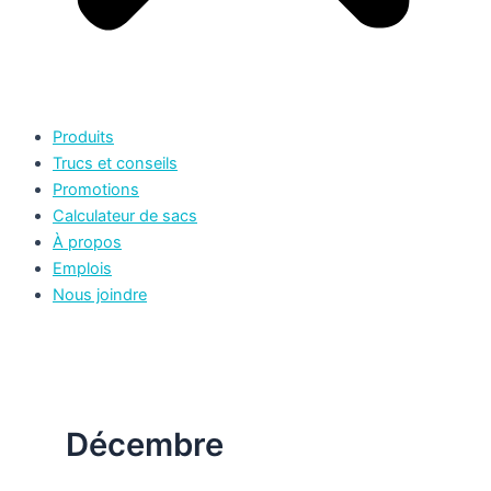
Produits
Trucs et conseils
Promotions
Calculateur de sacs
À propos
Emplois
Nous joindre
Décembre