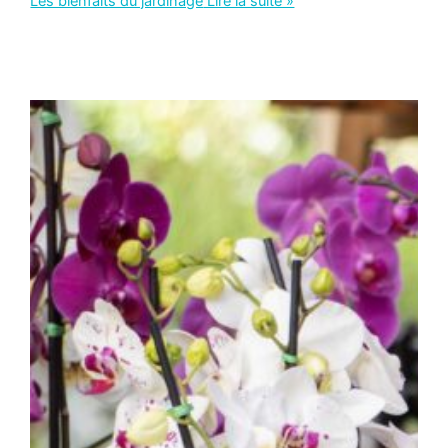
Les bienfaits du jardinage
Lire la suite »