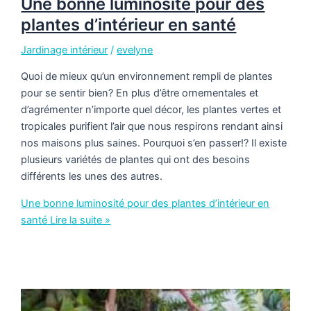
Une bonne luminosité pour des
plantes d’intérieur en santé
Jardinage intérieur
/
evelyne
Quoi de mieux qu’un environnement rempli de plantes
pour se sentir bien? En plus d’être ornementales et
d’agrémenter n’importe quel décor, les plantes vertes et
tropicales purifient l’air que nous respirons rendant ainsi
nos maisons plus saines. Pourquoi s’en passer!? Il existe
plusieurs variétés de plantes qui ont des besoins
différents les unes des autres.
Une bonne luminosité pour des plantes d’intérieur en
santé
Lire la suite »