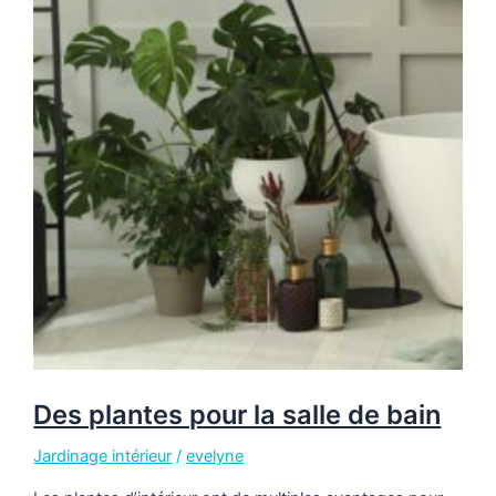
Des plantes pour la salle de bain
Jardinage intérieur
/
evelyne