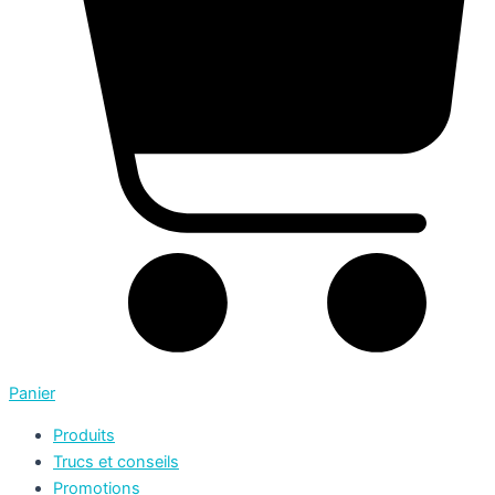
Panier
Produits
Trucs et conseils
Promotions