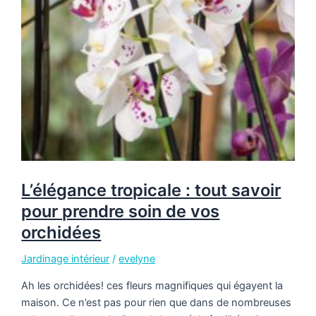
L’élégance tropicale : tout savoir
pour prendre soin de vos
orchidées
Jardinage intérieur
/
evelyne
Ah les orchidées! ces fleurs magnifiques qui égayent la
maison. Ce n’est pas pour rien que dans de nombreuses