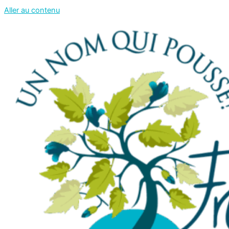
Aller au contenu