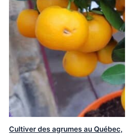
Cultiver des agrumes au Québec,