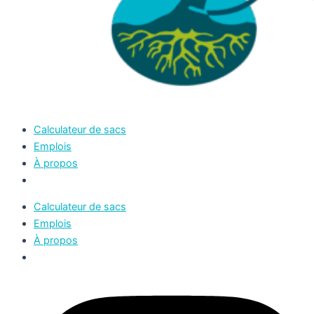
Calculateur de sacs
Emplois
À propos
Calculateur de sacs
Emplois
À propos