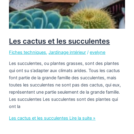
Les cactus et les succulentes
Fiches techniques
,
Jardinage intérieur
/
evelyne
Les succulentes, ou plantes grasses, sont des plantes
qui ont su s’adapter aux climats arides. Tous les cactus
font partie de la grande famille des succulentes, mais
toutes les succulentes ne sont pas des cactus, qui eux,
représentent une partie seulement de la grande famille.
Les succulentes Les succulentes sont des plantes qui
ont la
Les cactus et les succulentes
Lire la suite »