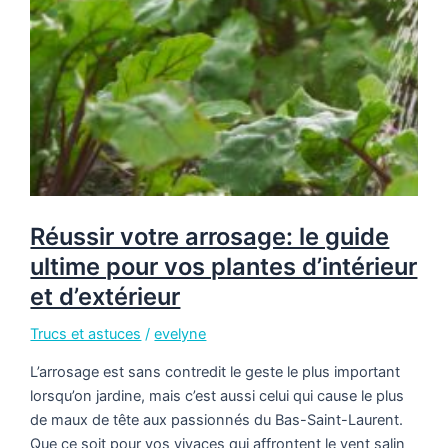
Réussir votre arrosage: le guide
ultime pour vos plantes d’intérieur
et d’extérieur
Trucs et astuces
/
evelyne
L’arrosage est sans contredit le geste le plus important
lorsqu’on jardine, mais c’est aussi celui qui cause le plus
de maux de tête aux passionnés du Bas-Saint-Laurent.
Que ce soit pour vos vivaces qui affrontent le vent salin