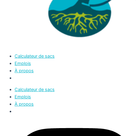
Calculateur de sacs
Emplois
À propos
Calculateur de sacs
Emplois
À propos