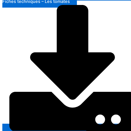
Fiches techniques – Les tomates