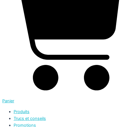
Panier
Produits
Trucs et conseils
Promotions