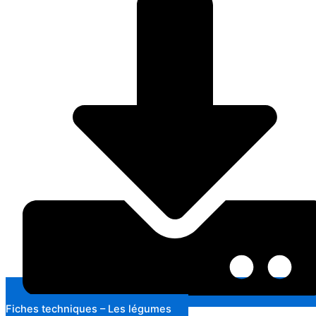
Fiches techniques – Les légumes