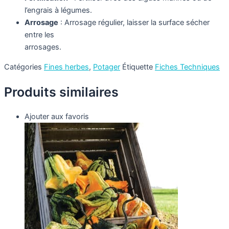
l’engrais à légumes.
Arrosage
: Arrosage régulier, laisser la surface sécher
entre les
arrosages.
Catégories
Fines herbes
,
Potager
Étiquette
Fiches Techniques
Produits similaires
Ajouter aux favoris