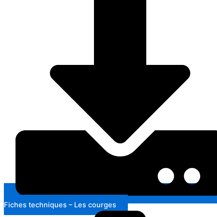
Fiches techniques – Les courges