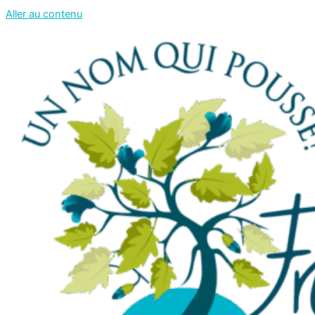
Aller au contenu