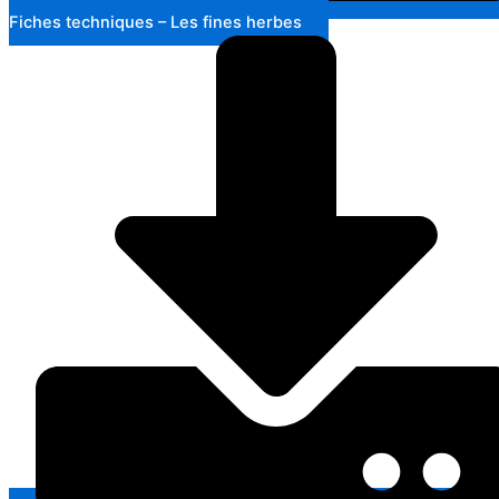
Fiches techniques – Les fines herbes