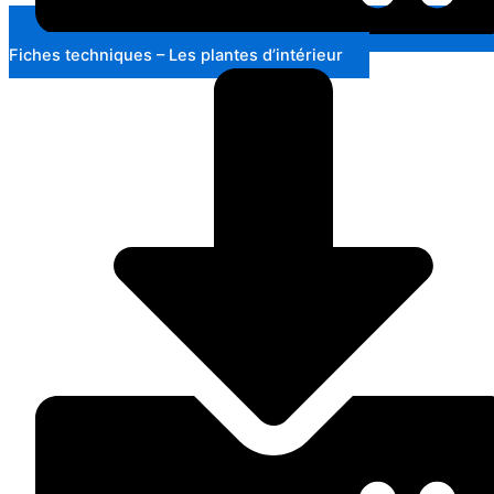
Fiches techniques – Les plantes d’intérieur