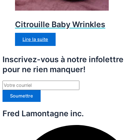
Citrouille Baby Wrinkles
Lire la suite
Inscrivez-vous à notre infolettre
pour ne rien manquer!
Soumettre
Fred Lamontagne inc.