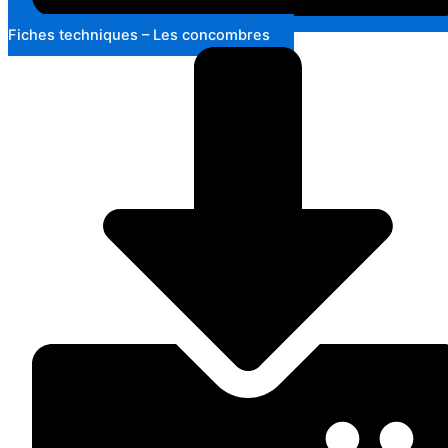
Fiches techniques – Les concombres