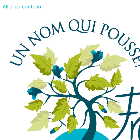
Aller au contenu