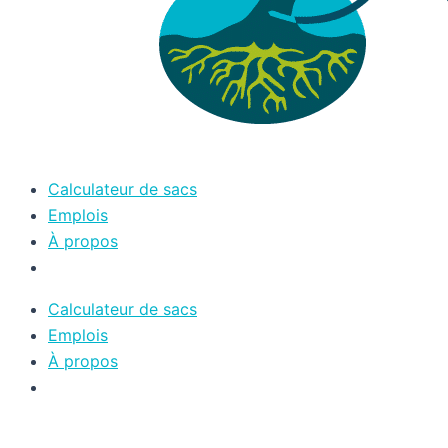
Calculateur de sacs
Emplois
À propos
Calculateur de sacs
Emplois
À propos