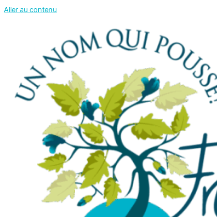
Aller au contenu