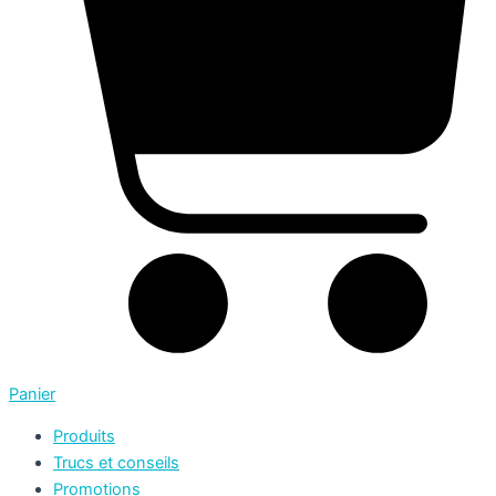
Panier
Produits
Trucs et conseils
Promotions