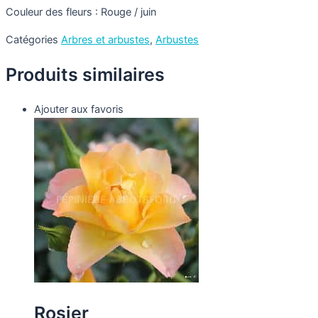
Couleur des fleurs : Rouge / juin
Catégories
Arbres et arbustes
,
Arbustes
Produits similaires
Ajouter aux favoris
Rosier