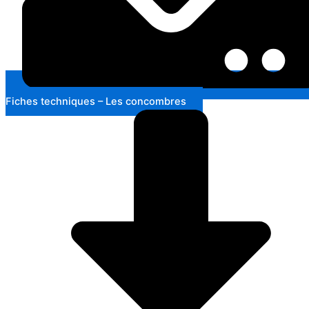
Fiches techniques – Les concombres