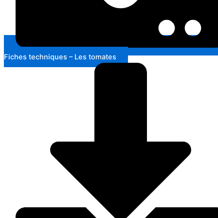
Fiches techniques – Les tomates