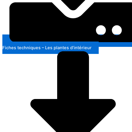
Fiches techniques – Les plantes d’intérieur