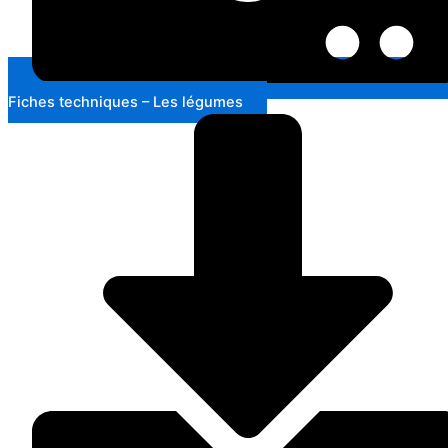
Fiches techniques – Les légumes