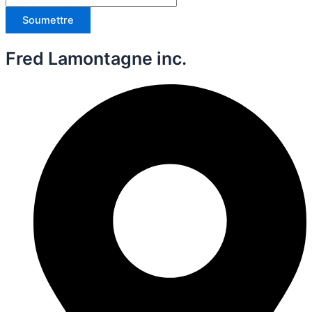
Soumettre
Fred Lamontagne inc.