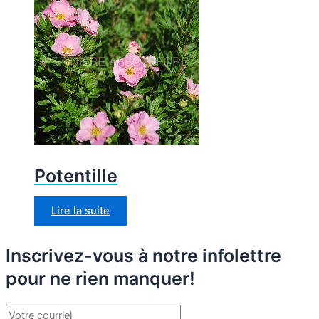
Potentille
Lire la suite
Inscrivez-vous à notre infolettre
pour ne rien manquer!