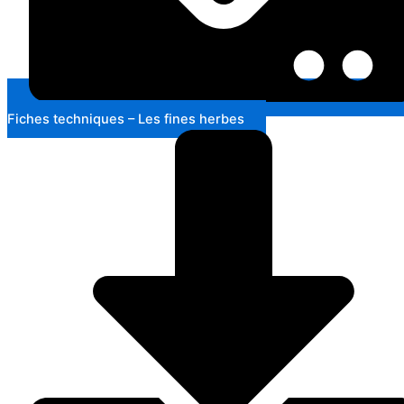
Fiches techniques – Les fines herbes