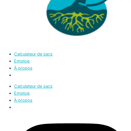
Calculateur de sacs
Emplois
À propos
Calculateur de sacs
Emplois
À propos