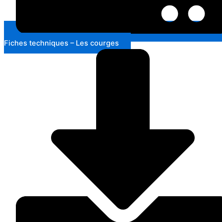
Fiches techniques – Les courges