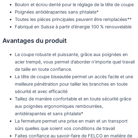
Boulon et écrou denté pour le réglage de la tête de coupe
Poignées antidérapantes sans phtalate*
Toutes les pièces principales peuvent être remplacées**
Fabriqué en Suisse à partir d’énergie 100 % renouvelable
Avantages du produit
La coupe robuste et puissante, grâce aux poignées en
acier trempé, vous permet d’aborder n’importe quel travail
de taille en toute confiance.
La tête de coupe biseautée permet un accès facile et une
meilleure pénétration pour tailler les branches en toute
sécurité et avec efficacité
Taillez de manière confortable et en toute sécurité grâce
aux poignées ergonomiques rembourrées,
antidérapantes et sans phtalate*
La fermeture permet une prise en main et un transport
sûrs quelles que soient vos conditions de travail
Faites confiance au savoir-faire de FELCO en matière de