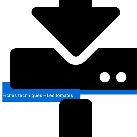
Fiches techniques – Les tomates