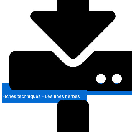
Fiches techniques – Les fines herbes