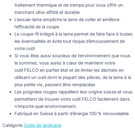
traitement thermique et de trempe pour vous offrir un
tranchant ultra-affûté et durable
L’essuie-lame empêche la lame de coller et améliore
l’efficacité de la coupe
Le coupe-fil intégré à la lame permet de faire face à toutes
les éventualités et évite tout risque d’émoussement de
votre outil
Si vous êtes aussi soucieux de l’environnement que nous
le sommes, vous aurez à cœur de maintenir votre
outil FELCO en parfait état et de limiter les déchets en
utilisant un outil dont la plupart des pièces, de la lame à la
plus petite vis, peuvent être remplacées
Les poignées rouges rappellent leur origine suisse et vous
permettent de trouver votre outil FELCO facilement dans
n’importe quel environnement.
Fabriqué en Suisse à partir d’énergie 100 % renouvelable
Catégorie
Outils de jardinage