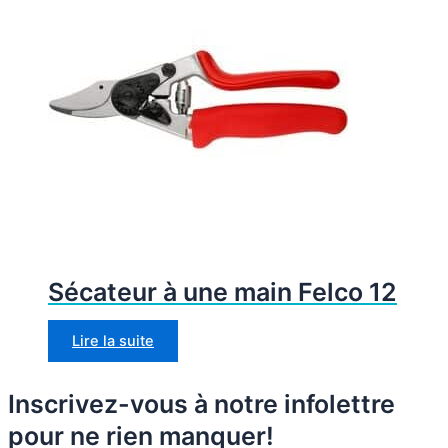
Sécateur à une main Felco 12
Lire la suite
Inscrivez-vous à notre infolettre
pour ne rien manquer!