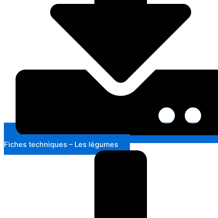
Fiches techniques – Les légumes