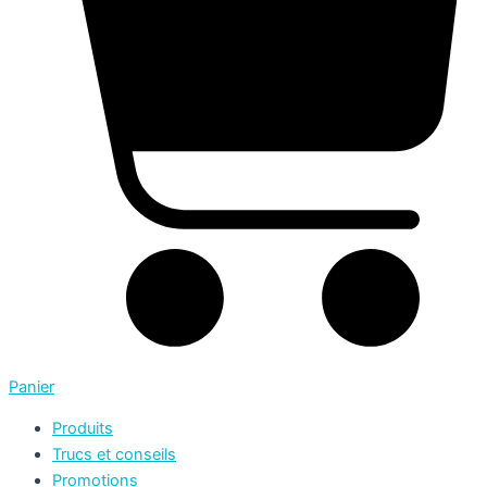
Panier
Produits
Trucs et conseils
Promotions