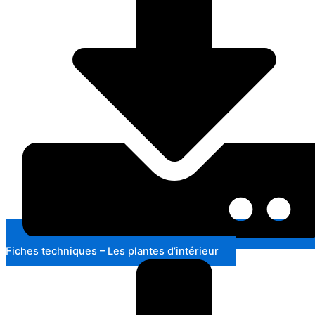
Fiches techniques – Les plantes d’intérieur