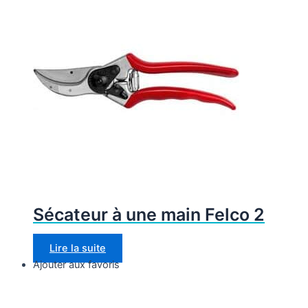
Sécateur à une main Felco 2
Lire la suite
Ajouter aux favoris