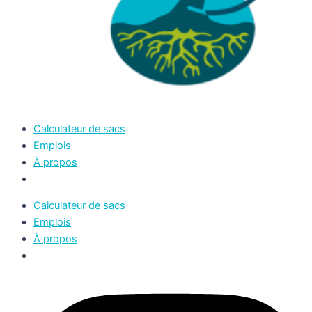
Calculateur de sacs
Emplois
À propos
Calculateur de sacs
Emplois
À propos