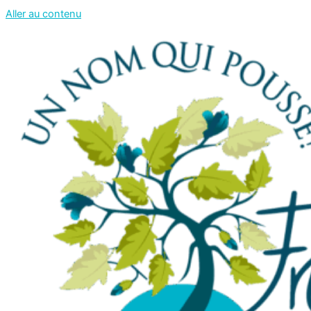
Aller au contenu