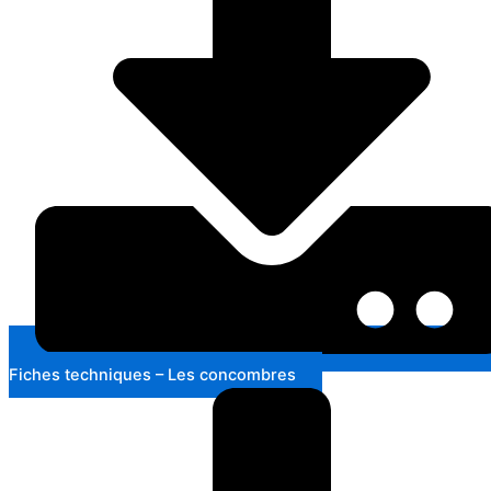
Fiches techniques – Les concombres