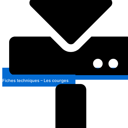
Fiches techniques – Les courges