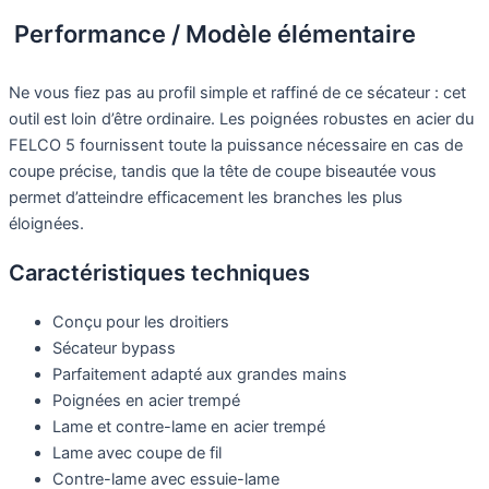
Performance / Modèle élémentaire
Ne vous fiez pas au profil simple et raffiné de ce sécateur : cet
outil est loin d’être ordinaire. Les poignées robustes en acier du
FELCO 5 fournissent toute la puissance nécessaire en cas de
coupe précise, tandis que la tête de coupe biseautée vous
permet d’atteindre efficacement les branches les plus
éloignées.
Caractéristiques techniques
Conçu pour les droitiers
Sécateur bypass
Parfaitement adapté aux grandes mains
Poignées en acier trempé
Lame et contre-lame en acier trempé
Lame avec coupe de fil
Contre-lame avec essuie-lame