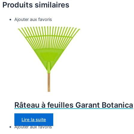
Produits similaires
Ajouter aux favoris
Râteau à feuilles Garant Botanica
Lire la suite
Ajouter aux favoris