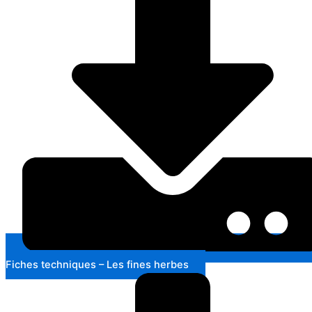
Fiches techniques – Les fines herbes