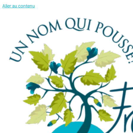
Aller au contenu