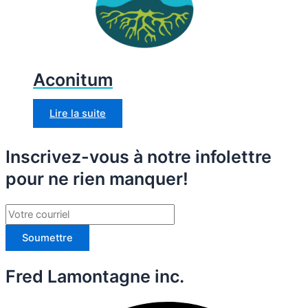
Aconitum
Lire la suite
Inscrivez-vous à notre infolettre
pour ne rien manquer!
Soumettre
Fred Lamontagne inc.