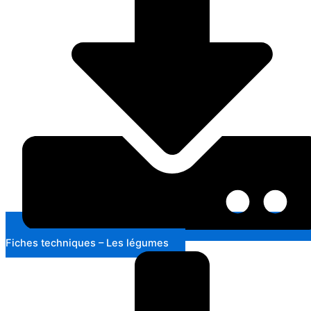
Fiches techniques – Les légumes