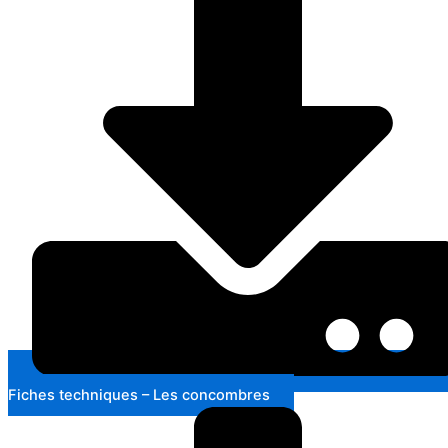
Fiches techniques – Les concombres