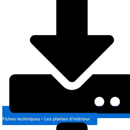
Fiches techniques – Les plantes d’intérieur