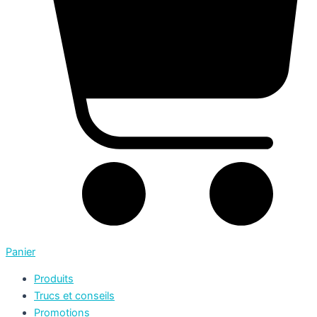
Panier
Produits
Trucs et conseils
Promotions