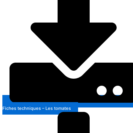
Fiches techniques – Les tomates