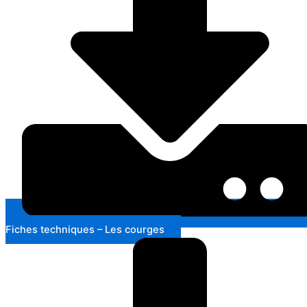
Fiches techniques – Les courges