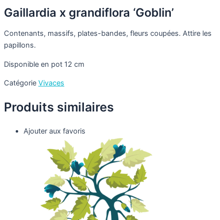
Gaillardia x grandiflora ‘Goblin’
Contenants, massifs, plates-bandes, fleurs coupées. Attire les
papillons.
Disponible en pot 12 cm
Catégorie
Vivaces
Produits similaires
Ajouter aux favoris