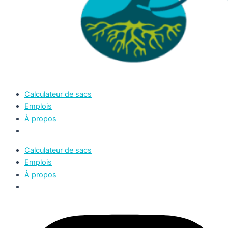
Calculateur de sacs
Emplois
À propos
Calculateur de sacs
Emplois
À propos