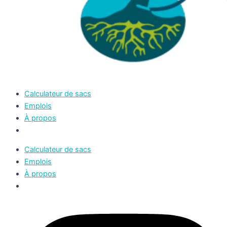
Calculateur de sacs
Emplois
À propos
Calculateur de sacs
Emplois
À propos