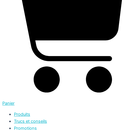
Panier
Produits
Trucs et conseils
Promotions