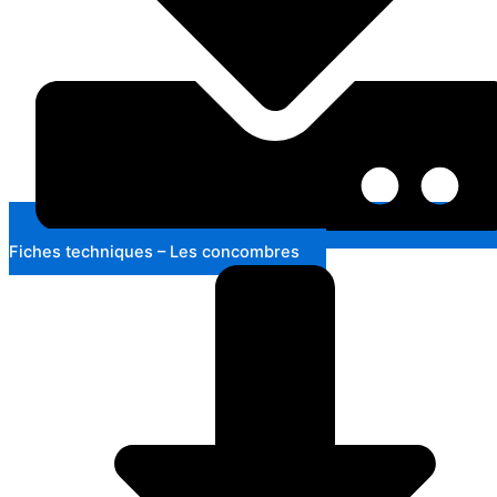
Fiches techniques – Les concombres