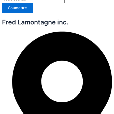
Soumettre
Fred Lamontagne inc.