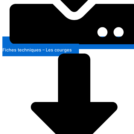
Fiches techniques – Les courges