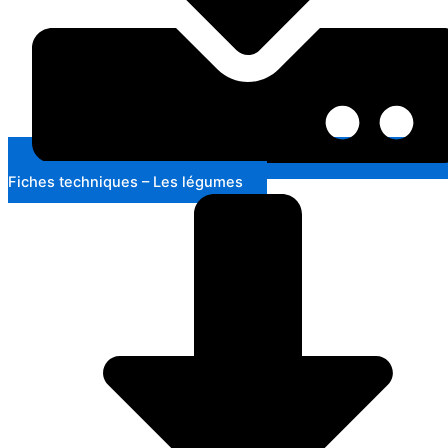
Fiches techniques – Les légumes