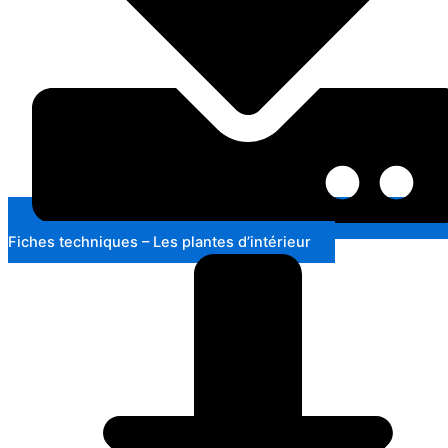
Fiches techniques – Les plantes d’intérieur