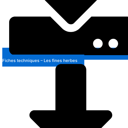
Fiches techniques – Les fines herbes