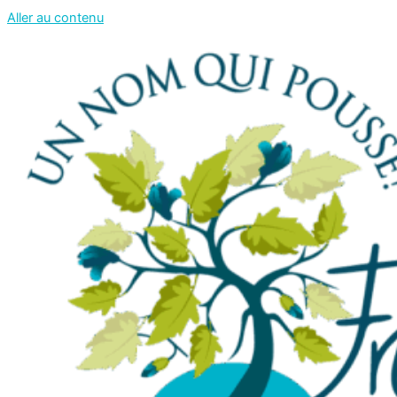
Aller au contenu