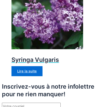
Syringa Vulgaris
Lire la suite
Inscrivez-vous à notre infolettre
pour ne rien manquer!