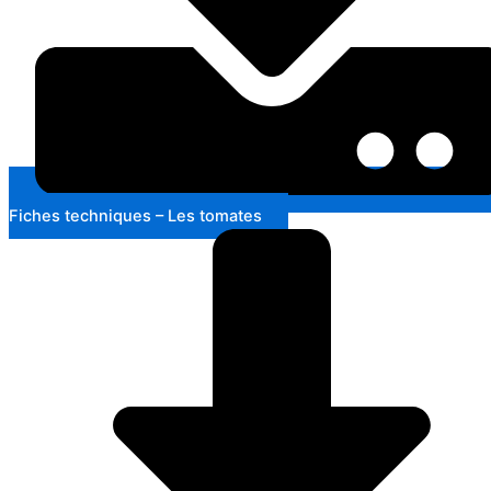
Fiches techniques – Les tomates