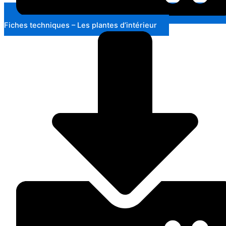
Fiches techniques – Les plantes d’intérieur