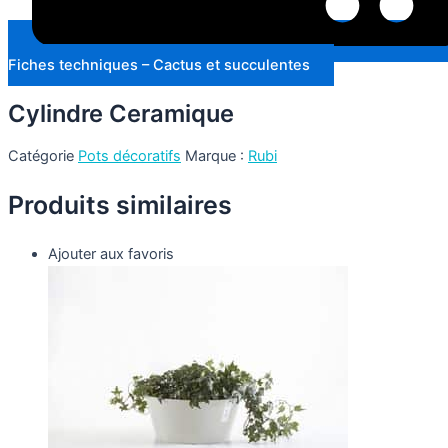
Fiches techniques – Cactus et succulentes
Cylindre Ceramique
Catégorie
Pots décoratifs
Marque :
Rubi
Produits similaires
Ajouter aux favoris