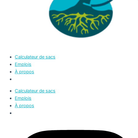
Calculateur de sacs
Emplois
À propos
Calculateur de sacs
Emplois
À propos