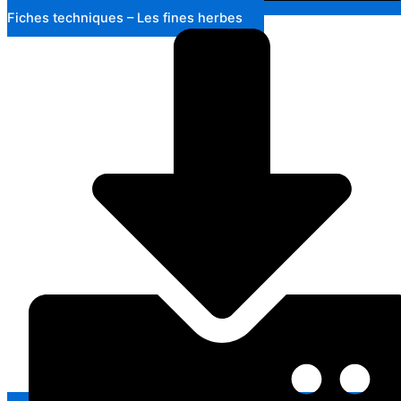
Fiches techniques – Les fines herbes