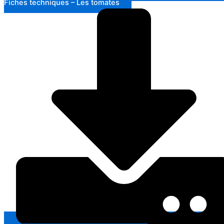
Fiches techniques – Les tomates