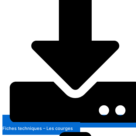
Fiches techniques – Les courges