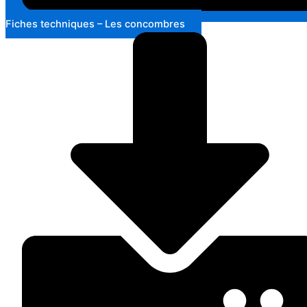
Fiches techniques – Les concombres