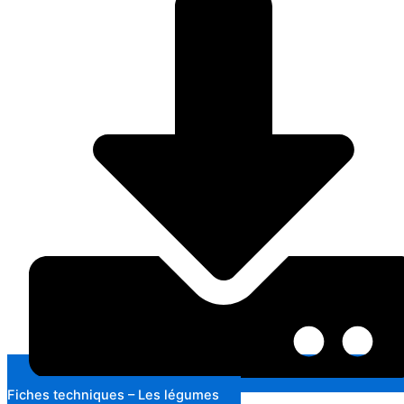
Fiches techniques – Les légumes