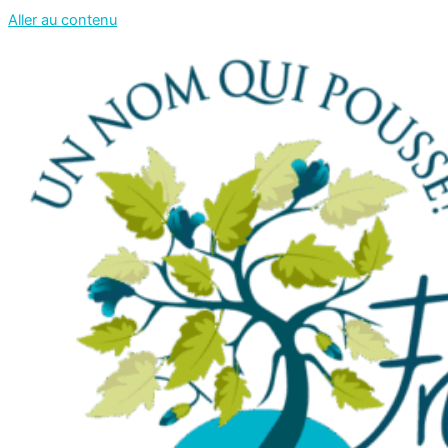
Aller au contenu