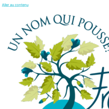
Aller au contenu