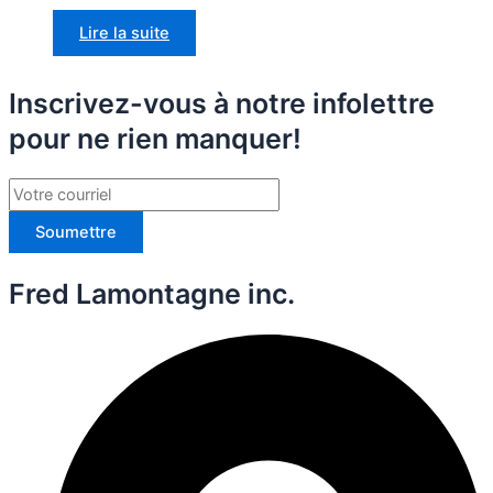
Lire la suite
Inscrivez-vous à notre infolettre
pour ne rien manquer!
Soumettre
Fred Lamontagne inc.