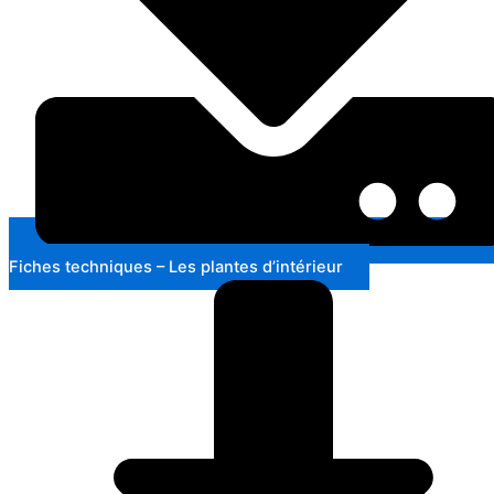
Fiches techniques – Les plantes d’intérieur