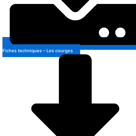
Fiches techniques – Les courges