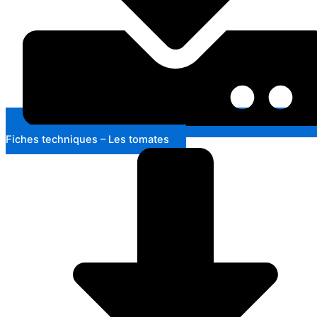
Fiches techniques – Les tomates