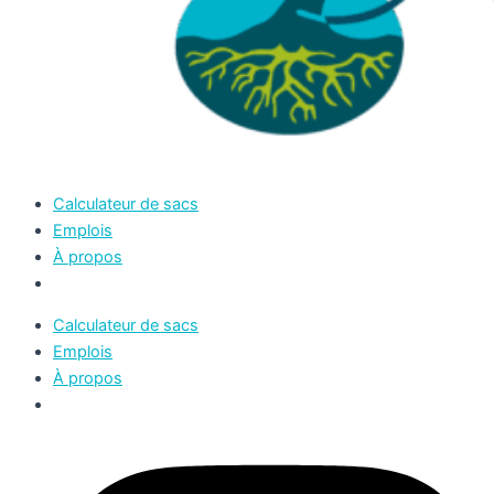
Calculateur de sacs
Emplois
À propos
Calculateur de sacs
Emplois
À propos