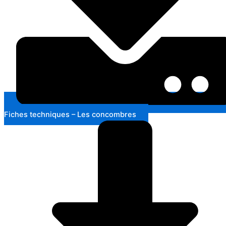
Fiches techniques – Les concombres