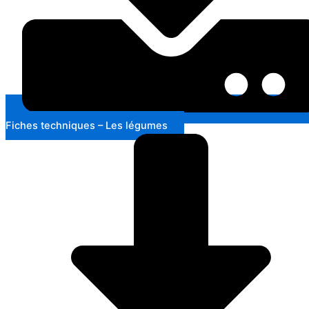
Fiches techniques – Les légumes