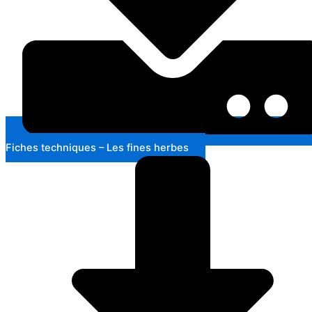
Fiches techniques – Les fines herbes