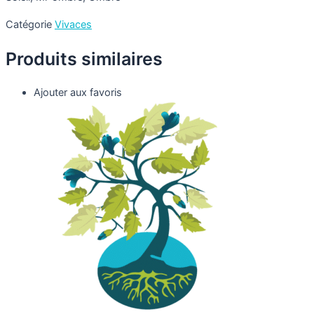
Catégorie
Vivaces
Produits similaires
Ajouter aux favoris