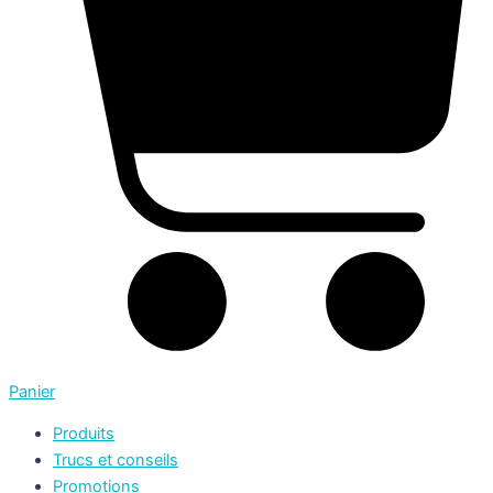
Panier
Produits
Trucs et conseils
Promotions