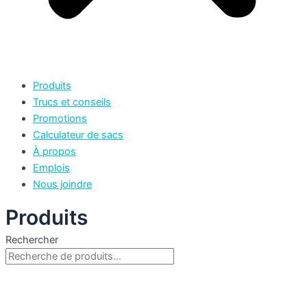
Produits
Trucs et conseils
Promotions
Calculateur de sacs
À propos
Emplois
Nous joindre
Produits
Rechercher