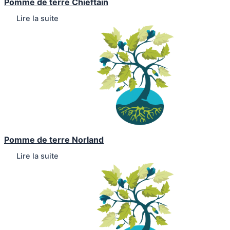
Pomme de terre Chieftain
Lire la suite
Pomme de terre Norland
Lire la suite