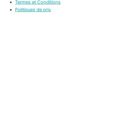
Termes et Conditions
Politiques de prix