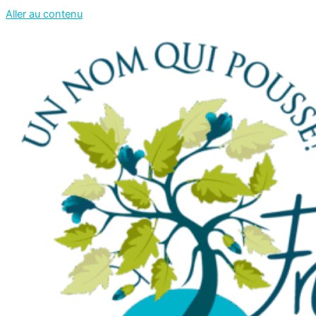
Aller au contenu