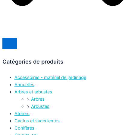
Catégories de produits
Accessoires - matériel de jardinage
Annuelles
Arbres et arbustes
Arbres
Arbustes
Ateliers
Cactus et succulentes
Conifères