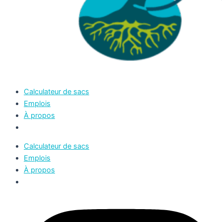
Calculateur de sacs
Emplois
À propos
Calculateur de sacs
Emplois
À propos