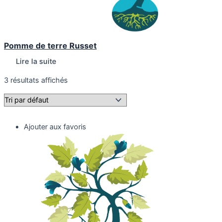
Pomme de terre Russet
Lire la suite
3 résultats affichés
Ajouter aux favoris