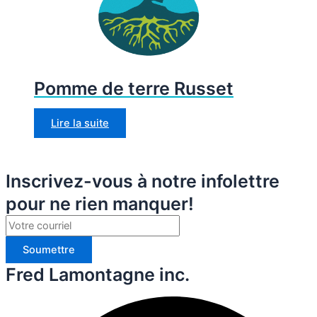
Pomme de terre Russet
Lire la suite
Inscrivez-vous à notre infolettre
pour ne rien manquer!
Soumettre
Fred Lamontagne inc.