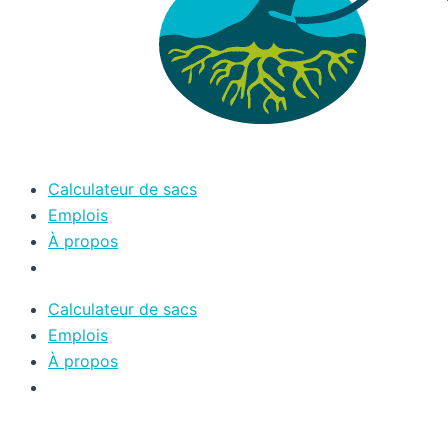
Calculateur de sacs
Emplois
À propos
Calculateur de sacs
Emplois
À propos