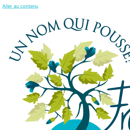
Aller au contenu