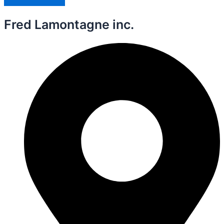
Fred Lamontagne inc.