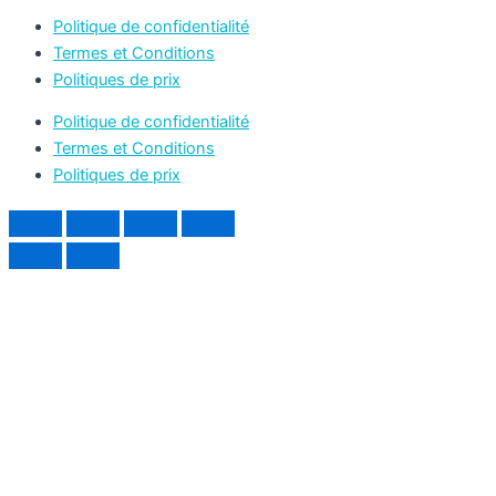
Politique de confidentialité
Termes et Conditions
Politiques de prix
Politique de confidentialité
Termes et Conditions
Politiques de prix