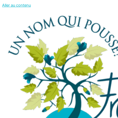
Aller au contenu