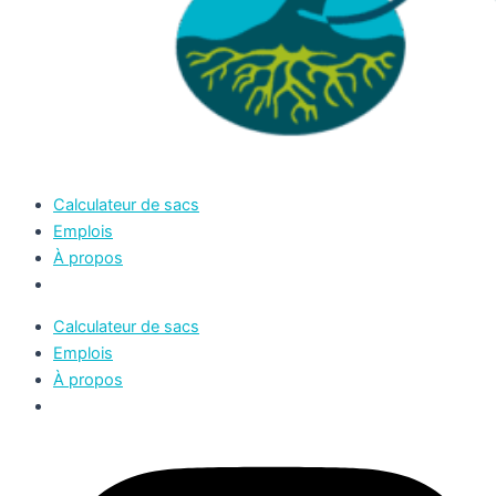
Calculateur de sacs
Emplois
À propos
Calculateur de sacs
Emplois
À propos