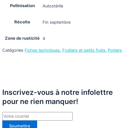
Pollinisation
Autostérile
Récolte
Fin septembre
Zone de rusticité
4
Catégories
Fiches techniques
,
Fruitiers et petits fruits
,
Poiriers
Inscrivez-vous à notre infolettre
pour ne rien manquer!
Soumettre