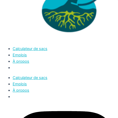
Calculateur de sacs
Emplois
À propos
Calculateur de sacs
Emplois
À propos