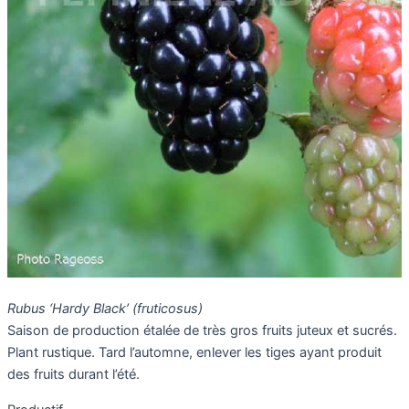
Rubus ‘Hardy Black’ (fruticosus)
Saison de production étalée de très gros fruits juteux et sucrés.
Plant rustique. Tard l’automne, enlever les tiges ayant produit
des fruits durant l’été.