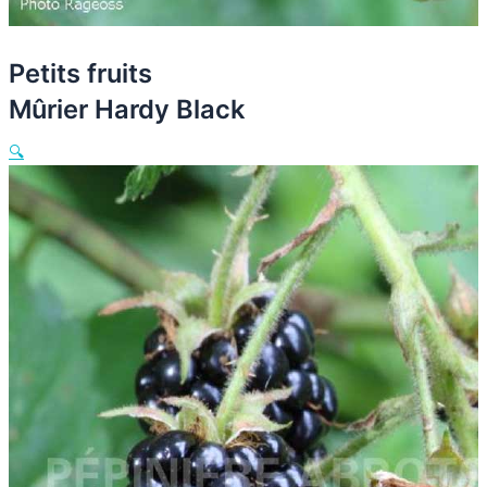
Petits fruits
Mûrier Hardy Black
🔍