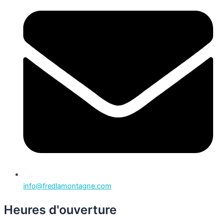
info@fredlamontagne.com
Heures d'ouverture