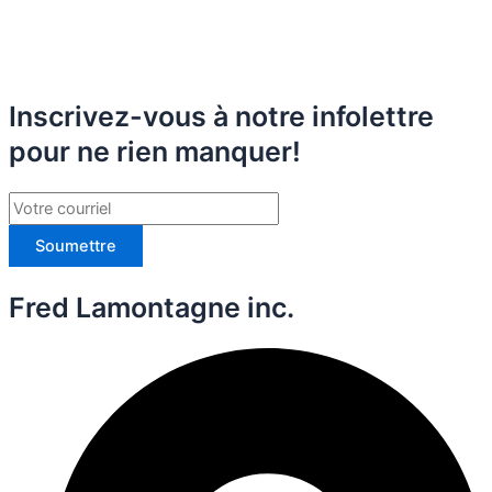
Inscrivez-vous à notre infolettre
pour ne rien manquer!
Soumettre
Fred Lamontagne inc.