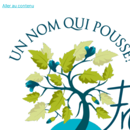
Aller au contenu