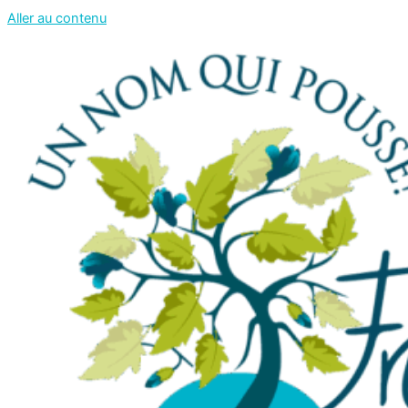
Aller au contenu