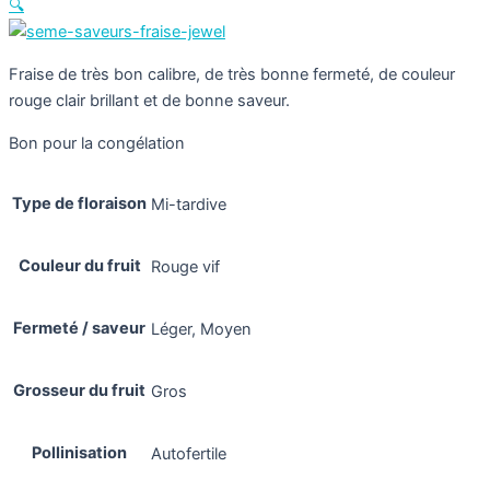
🔍
Fraise de très bon calibre, de très bonne fermeté, de couleur
rouge clair brillant et de bonne saveur.
Bon pour la congélation
Type de floraison
Mi-tardive
Couleur du fruit
Rouge vif
Fermeté / saveur
Léger, Moyen
Grosseur du fruit
Gros
Pollinisation
Autofertile