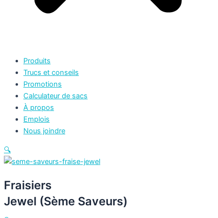
Produits
Trucs et conseils
Promotions
Calculateur de sacs
À propos
Emplois
Nous joindre
🔍
Fraisiers
Jewel (Sème Saveurs)