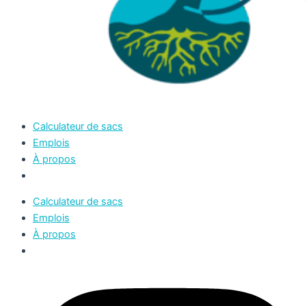
Calculateur de sacs
Emplois
À propos
Calculateur de sacs
Emplois
À propos