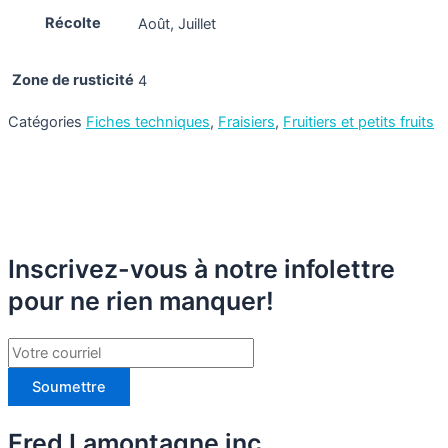
Récolte
Août, Juillet
Zone de rusticité
4
Catégories
Fiches techniques
,
Fraisiers
,
Fruitiers et petits fruits
Inscrivez-vous à notre infolettre
pour ne rien manquer!
Soumettre
Fred Lamontagne inc.