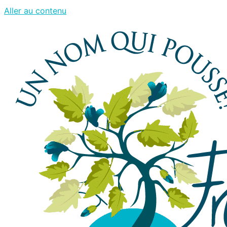
Aller au contenu