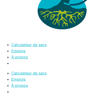
Calculateur de sacs
Emplois
À propos
Calculateur de sacs
Emplois
À propos