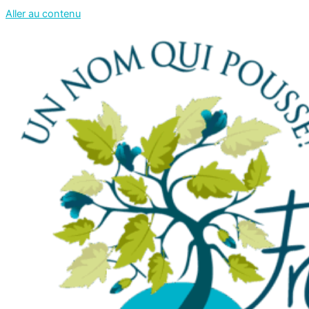
Aller au contenu