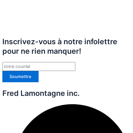
Inscrivez-vous à notre infolettre
pour ne rien manquer!
Soumettre
Fred Lamontagne inc.