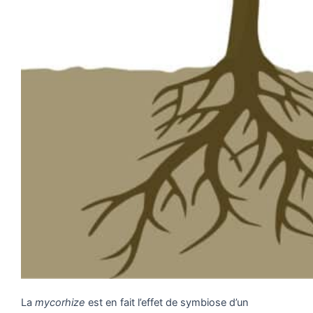
La
mycorhize
est en fait l’effet de symbiose d’un