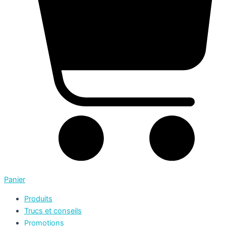
Panier
Produits
Trucs et conseils
Promotions