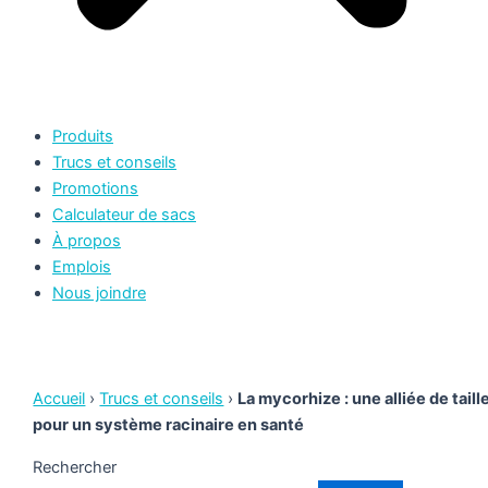
Produits
Trucs et conseils
Promotions
Calculateur de sacs
À propos
Emplois
Nous joindre
Accueil
›
Trucs et conseils
›
La mycorhize : une alliée de taill
pour un système racinaire en santé
Rechercher