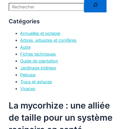
Catégories
Annuelles et potager
Arbres, arbustes et conifères
Autre
Fiches techniques
Guide de plantation
Jardinage intérieur
Pelouse
Trucs et astuces
Vivaces
La mycorhize : une alliée
de taille pour un système