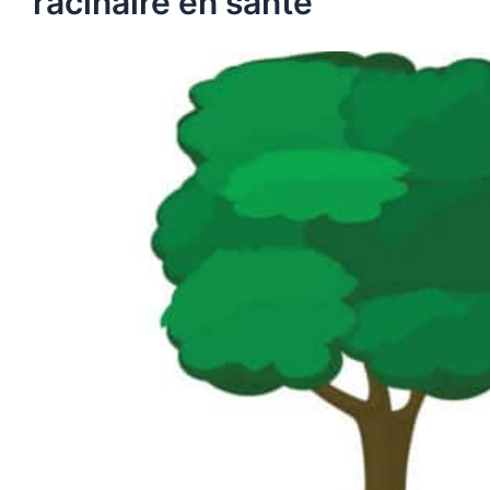
racinaire en santé