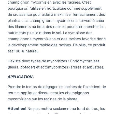
champignon mycorhizien avec les racines. C’est
pourquoi on l’utilise en horticulture comme supplément
de croissance pour aider à maximiser l’enracinement des
plantes. Les champignons mycorhiziens servent à créer
des filaments au bout des racines pour aller chercher les
nutriments plus loin dans le sol. La symbiose des
champignons mycorhiziens et des racines favorise donc
le développement rapide des racines. De plus, ce produit
est 100 % naturel.
Il existe deux types de mycorhizes : Endomycorhizes
(fleurs, potager) et ectomycorhizes (arbres et arbustes).
APPLICATION :
Prendre le temps de dégager les racines de l’excédent de
terre et appliquer directement les champignons
mycorhiziens sur les racines de la plante.
Attention!
Ne pas mettre seulement au fond du trou, les