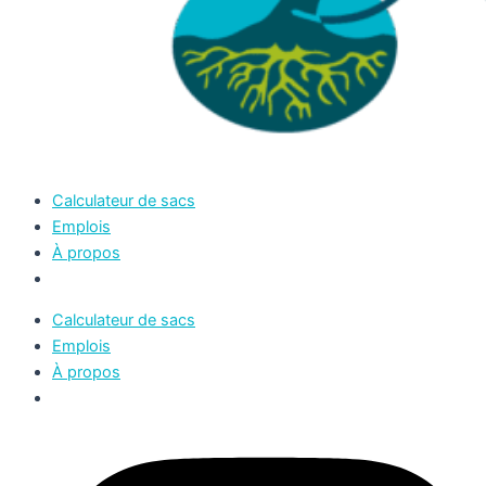
Calculateur de sacs
Emplois
À propos
Calculateur de sacs
Emplois
À propos